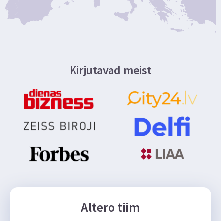
Kirjutavad meist
Altero tiim